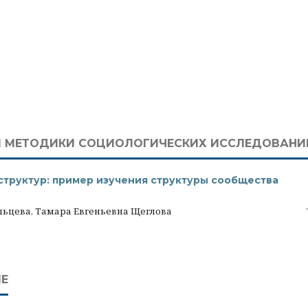
 МЕТОДИКИ СОЦИОЛОГИЧЕСКИХ ИССЛЕДОВАНИ
структур: пример изучения структуры сообщества
льцева, Тамара Евгеньевна Щеглова
Е