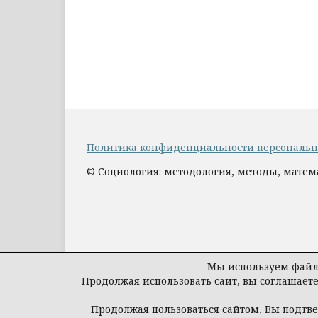
Политика конфиденциальности персональ
© Социология: методология, методы, мате
Мы используем файлы
Продолжая использовать сайт, вы соглашает
Продолжая пользоваться сайтом, Вы подтв