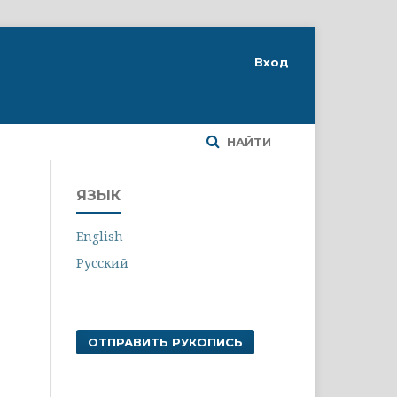
Вход
НАЙТИ
ЯЗЫК
English
Русский
ОТПРАВИТЬ РУКОПИСЬ