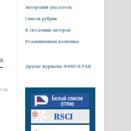
Авторский указатель
Список рубрик
К сведению авторов
Редакционная политика
Й
Другие журналы ФНИСЦ РАН
7-38