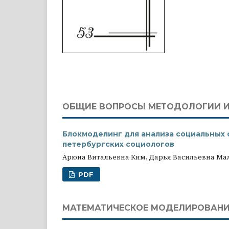
ОБЩИЕ ВОПРОСЫ МЕТОДОЛОГИИ И
Блокмоделинг для анализа социальных 
петербургских социологов
Арюна Витальевна Ким, Дарья Васильевна Ма
PDF
МАТЕМАТИЧЕСКОЕ МОДЕЛИРОВАНИ