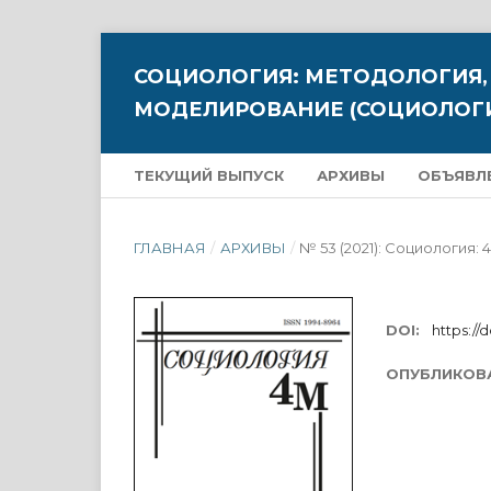
СОЦИОЛОГИЯ: МЕТОДОЛОГИЯ,
МОДЕЛИРОВАНИЕ (СОЦИОЛОГИ
ТЕКУЩИЙ ВЫПУСК
АРХИВЫ
ОБЪЯВЛ
ГЛАВНАЯ
/
АРХИВЫ
/
№ 53 (2021): Социология: 
DOI:
https://d
ОПУБЛИКОВ