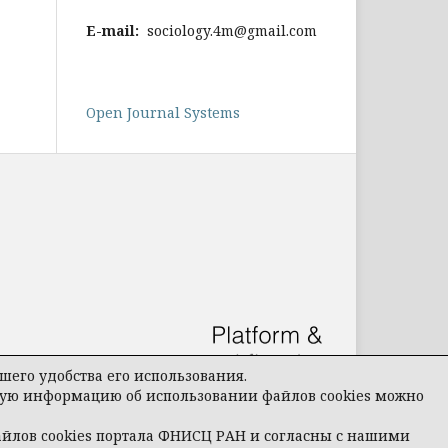
E-mail:
sociology.4m@gmail.com
Open Journal Systems
его удобства его использования.
бную информацию об использовании файлов cookies можно
айлов cookies портала ФНИСЦ РАН и согласны с нашими