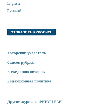
English
Русский
ОТПРАВИТЬ РУКОПИСЬ
Авторский указатель
Список рубрик
К сведению авторов
Редакционная политика
Другие журналы ФНИСЦ РАН