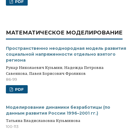
PDF
МАТЕМАТИЧЕСКОЕ МОДЕЛИРОВАНИЕ
Пространственно неоднородная модель развития
социальной напряженности отдельно взятого
региона
Рунар Николаевич Кузьмин, Надежда Петровна
Савенкова, Павел Борисович Фроликов
86-99
PDF
Моделирование динамики безработицы (по
данным развития России 1996–2001 гг.)
Татьяна Владиславовна Кузьминова
100-113