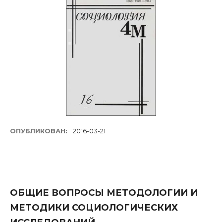
ОПУБЛИКОВАН:
2016-03-21
ОБЩИЕ ВОПРОСЫ МЕТОДОЛОГИИ И
МЕТОДИКИ СОЦИОЛОГИЧЕСКИХ