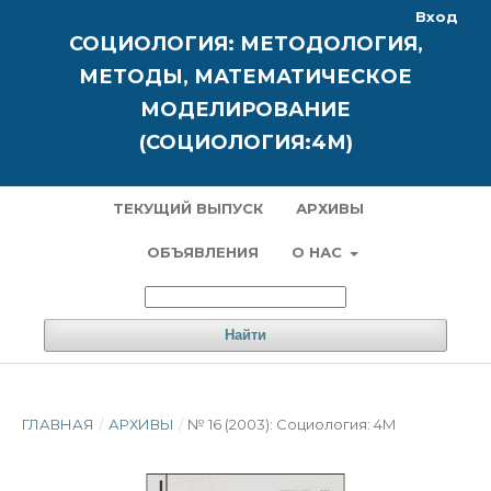
Вход
СОЦИОЛОГИЯ: МЕТОДОЛОГИЯ,
МЕТОДЫ, МАТЕМАТИЧЕСКОЕ
МОДЕЛИРОВАНИЕ
(СОЦИОЛОГИЯ:4М)
ТЕКУЩИЙ ВЫПУСК
АРХИВЫ
ОБЪЯВЛЕНИЯ
О НАС
Найти
ГЛАВНАЯ
/
АРХИВЫ
/
№ 16 (2003): Социология: 4М