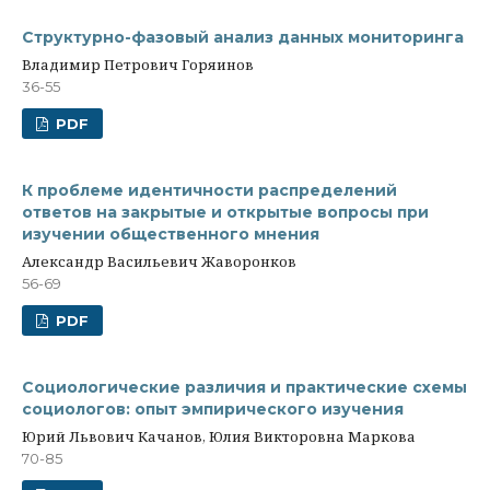
Структурно-фазовый анализ данных мониторинга
Владимир Петрович Горяинов
36-55
PDF
К проблеме идентичности распределений
ответов на закрытые и открытые вопросы при
изучении общественного мнения
Александр Васильевич Жаворонков
56-69
PDF
Социологические различия и практические схемы
социологов: опыт эмпирического изучения
Юрий Львович Качанов, Юлия Викторовна Маркова
70-85