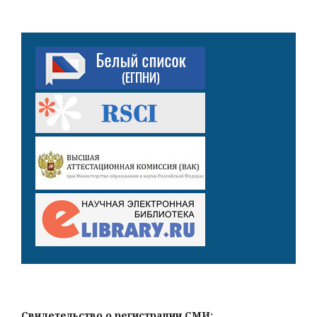
Свидетельство о регистрации СМИ: