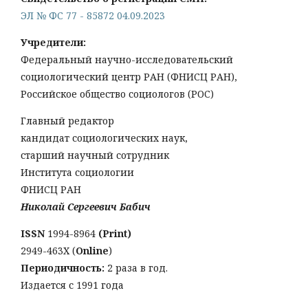
ЭЛ № ФС 77 - 85872 04.09.2023
Учредители:
Федеральный научно-исследовательский
социологический центр РАН (ФНИСЦ РАН),
Российское общество социологов (РОС)
Главный редактор
кандидат социологических наук,
старший научный сотрудник
Института социологии
ФНИСЦ РАН
Николай Сергеевич Бабич
ISSN
1994-8964
(Print)
2949-463Х (
Online
)
Периодичность:
2 раза в год.
Издается с 1991 года