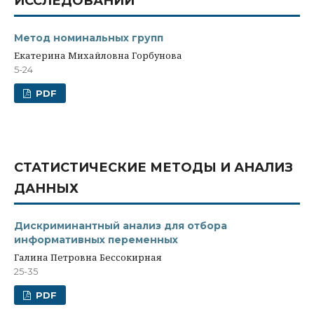
ИССЛЕДОВАНИЙ
Метод номинальных групп
Екатерина Михайловна Горбунова
5-24
PDF
СТАТИСТИЧЕСКИЕ МЕТОДЫ И АНАЛИЗ
ДАННЫХ
Дискриминантный анализ для отбора
информативных переменных
Галина Петровна Бессокирная
25-35
PDF