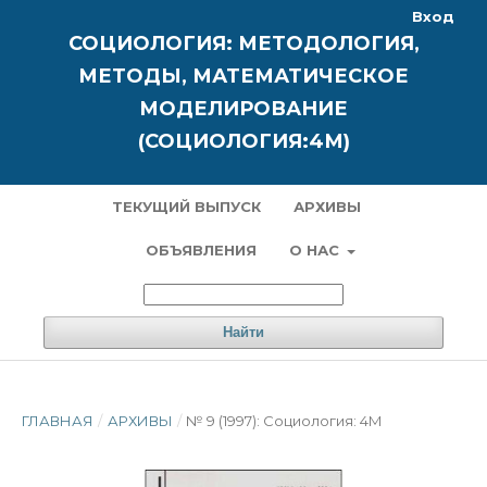
Вход
СОЦИОЛОГИЯ: МЕТОДОЛОГИЯ,
МЕТОДЫ, МАТЕМАТИЧЕСКОЕ
МОДЕЛИРОВАНИЕ
(СОЦИОЛОГИЯ:4М)
ТЕКУЩИЙ ВЫПУСК
АРХИВЫ
ОБЪЯВЛЕНИЯ
О НАС
Найти
ГЛАВНАЯ
/
АРХИВЫ
/
№ 9 (1997): Социология: 4М