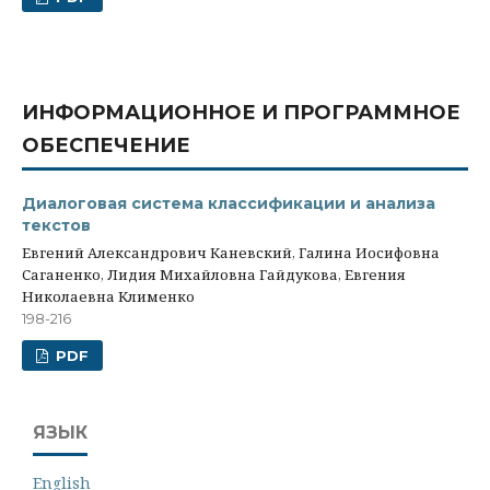
ИНФОРМАЦИОННОЕ И ПРОГРАММНОЕ
ОБЕСПЕЧЕНИЕ
Диалоговая система классификации и анализа
текстов
Евгений Александрович Каневский, Галина Иосифовна
Саганенко, Лидия Михайловна Гайдукова, Евгения
Николаевна Клименко
198-216
PDF
ЯЗЫК
English