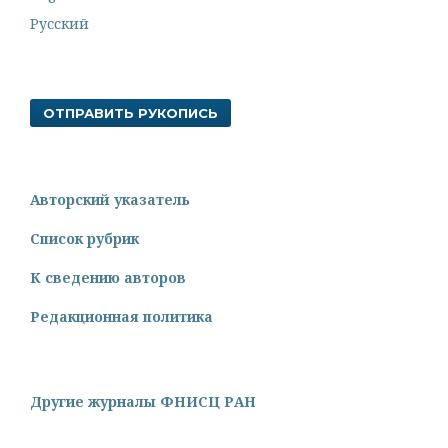
Русский
ОТПРАВИТЬ РУКОПИСЬ
Авторский указатель
Список рубрик
К сведению авторов
Редакционная политика
Другие журналы ФНИСЦ РАН