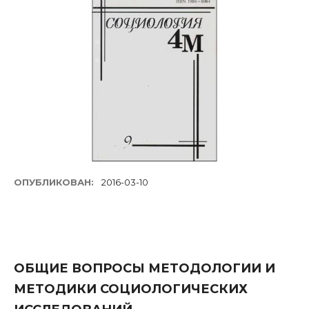
ОПУБЛИКОВАН:
2016-03-10
ОБЩИЕ ВОПРОСЫ МЕТОДОЛОГИИ И
МЕТОДИКИ СОЦИОЛОГИЧЕСКИХ