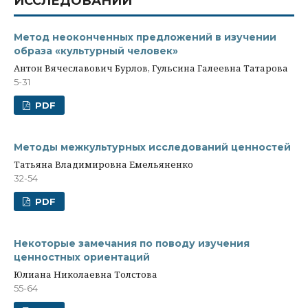
ИССЛЕДОВАНИЙ
Метод неоконченных предложений в изучении
образа «культурный человек»
Антон Вячеславович Бурлов, Гульсина Галеевна Татарова
5-31
PDF
Методы межкультурных исследований ценностей
Татьяна Владимировна Емельяненко
32-54
PDF
Некоторые замечания по поводу изучения
ценностных ориентаций
Юлиана Николаевна Толстова
55-64