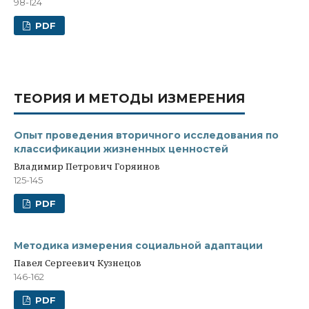
98-124
PDF
ТЕОРИЯ И МЕТОДЫ ИЗМЕРЕНИЯ
Опыт проведения вторичного исследования по
классификации жизненных ценностей
Владимир Петрович Горяинов
125-145
PDF
Методика измерения социальной адаптации
Павел Сергеевич Кузнецов
146-162
PDF