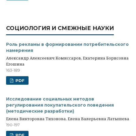
СОЦИОЛОГИЯ И СМЕЖНЫЕ НАУКИ
Роль рекламы в формировании потребительского
намерения
Александр Алексеевич Комиссаров, Екатерина Борисовна
Егошина
163-189
PDF
Исследование социальных методов
регулирования покупательского поведения
(методические разработки)
Елена Викторовна Тихонова, Елена Валерьевна Латышева
190-197
PDF