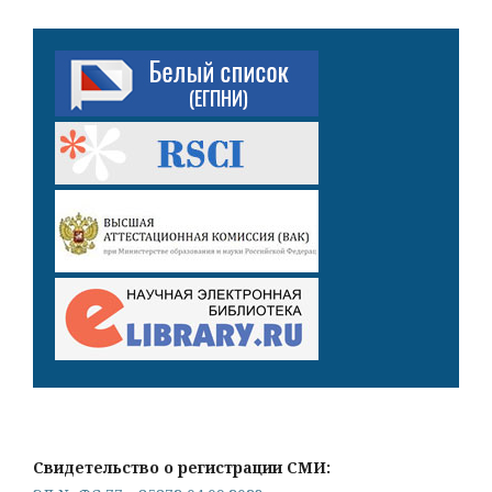
Свидетельство о регистрации СМИ: