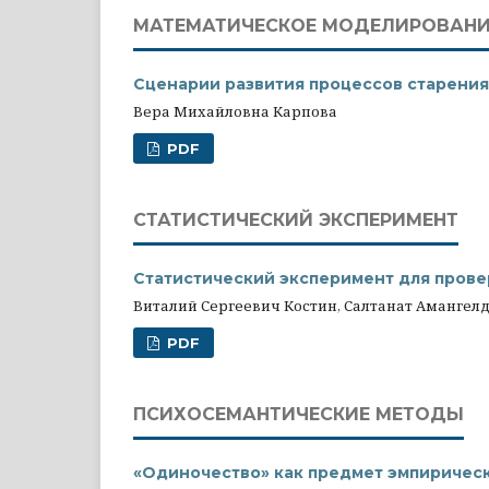
МАТЕМАТИЧЕСКОЕ МОДЕЛИРОВАНИ
Сценарии развития процессов старения
Вера Михайловна Карпова
PDF
СТАТИСТИЧЕСКИЙ ЭКСПЕРИМЕНТ
Статистический эксперимент для прове
Виталий Сергеевич Костин, Салтанат Аманге
PDF
ПСИХОСЕМАНТИЧЕСКИЕ МЕТОДЫ
«Одиночество» как предмет эмпирическ