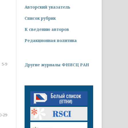
Авторский указатель
Список рубрик
К сведению авторов
Редакционная политика
5-9
Другие журналы ФНИСЦ РАН
0-29