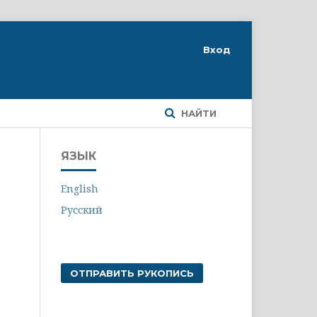
Вход
НАЙТИ
ЯЗЫК
English
Русский
ОТПРАВИТЬ РУКОПИСЬ