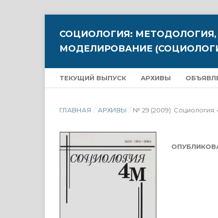
СОЦИОЛОГИЯ: МЕТОДОЛОГИЯ,
МОДЕЛИРОВАНИЕ (СОЦИОЛОГИ
ТЕКУЩИЙ ВЫПУСК
АРХИВЫ
ОБЪЯВЛ
ГЛАВНАЯ
/
АРХИВЫ
/
№ 29 (2009): Социология:
ОПУБЛИКОВ