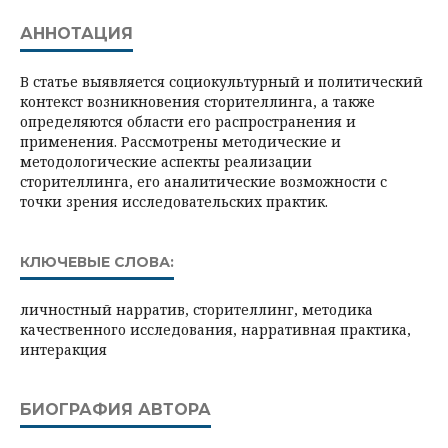
АННОТАЦИЯ
В статье выявляется социокультурный и политический
контекст возникновения сторителлинга, а также
определяются области его распространения и
применения. Рассмотрены методические и
методологические аспекты реализации
сторителлинга, его аналитические возможности с
точки зрения исследовательских практик.
КЛЮЧЕВЫЕ СЛОВА:
личностный нарратив, сторителлинг, методика
качественного исследования, нарративная практика,
интеракция
БИОГРАФИЯ АВТОРА