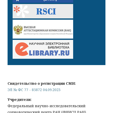
Свидетельство о регистрации СМИ:
ЭЛ № ФС 77 - 85872 04.09.2023
Учредители:
Федеральный научно-исследовательский
социологический центр РАН (ФНИСЦ РАН),