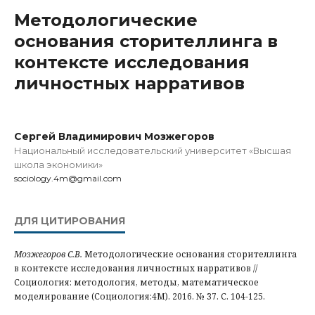
Методологические
основания сторителлинга в
контексте исследования
личностных нарративов
Сергей Владимирович Мозжегоров
Национальный исследовательский университет «Высшая
школа экономики»
sociology.4m@gmail.com
ДЛЯ ЦИТИРОВАНИЯ
Мозжегоров С.В.
Методологические основания сторителлинга
в контексте исследования личностных нарративов //
Социология: методология, методы, математическое
моделирование (Социология:4М). 2016. № 37. С. 104-125.