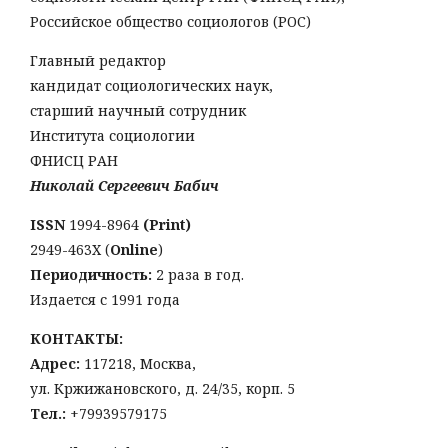
Российское общество социологов (РОС)
Главный редактор
кандидат социологических наук,
старший научный сотрудник
Института социологии
ФНИСЦ РАН
Николай Сергеевич Бабич
ISSN
1994-8964
(Print)
2949-463Х (
Online
)
Периодичность:
2 раза в год.
Издается с 1991 года
КОНТАКТЫ:
Адрес:
117218, Москва,
ул. Кржижановского, д. 24/35, корп. 5
Тел
.:
+79939579175