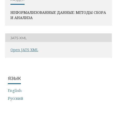
НЕФОРМАЛИЗОВАННЫЕ ДАННЫЕ: МЕТОДЫ СБОРА
И АНАЛИЗА
JATS XML
Open JATS XML
ЯЗЫК
English
Русский