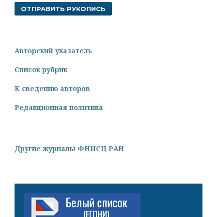
ОТПРАВИТЬ РУКОПИСЬ
Авторский указатель
Список рубрик
К сведению авторов
Редакционная политика
Другие журналы ФНИСЦ РАН