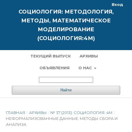
Вход
СОЦИОЛОГИЯ: МЕТОДОЛОГИЯ,
МЕТОДЫ, МАТЕМАТИЧЕСКОЕ
МОДЕЛИРОВАНИЕ
(СОЦИОЛОГИЯ:4М)
ТЕКУЩИЙ ВЫПУСК
АРХИВЫ
ОБЪЯВЛЕНИЯ
О НАС
Найти
ГЛАВНАЯ
/
АРХИВЫ
/
№ 37 (2013): СОЦИОЛОГИЯ: 4М
/
НЕФОРМАЛИЗОВАННЫЕ ДАННЫЕ: МЕТОДЫ СБОРА И
АНАЛИЗА