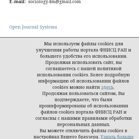
E-mail:
sociology.4m@gmail.com
Open Journal Systems
Мы используем файлы cookies для
улучшения работы портала ФНИСЦ РАН и
большего удобства его использования.
Политика конфиденциальности персональных
Продолжая использовать сайт, вы
данных
соглашаетесь с нашей политикой
© Социология: методология, методы,
использования cookies. Более подробную
математическое моделирование
информацию об использовании файлов
cookies можно найти
здесь
.
Продолжая пользоваться сайтом, Вы
подтверждаете, что были
проинформированы об использовании
файлов cookies портала ФНИСЦ РАН и
согласны с нашими правилами обработки
персональных данных.
Вы можете отключить файлы cookies в
настройках Вашего браузера.
Узнать больше