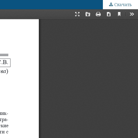
Скачать