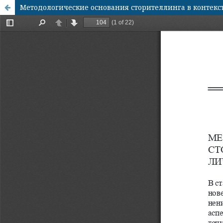
Методологические основания сторителлинга в контекс