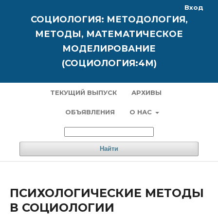
Вход
СОЦИОЛОГИЯ: МЕТОДОЛОГИЯ,
МЕТОДЫ, МАТЕМАТИЧЕСКОЕ
МОДЕЛИРОВАНИЕ
(СОЦИОЛОГИЯ:4М)
ТЕКУЩИЙ ВЫПУСК
АРХИВЫ
ОБЪЯВЛЕНИЯ
О НАС
Найти
ПСИХОЛОГИЧЕСКИЕ МЕТОДЫ
В СОЦИОЛОГИИ