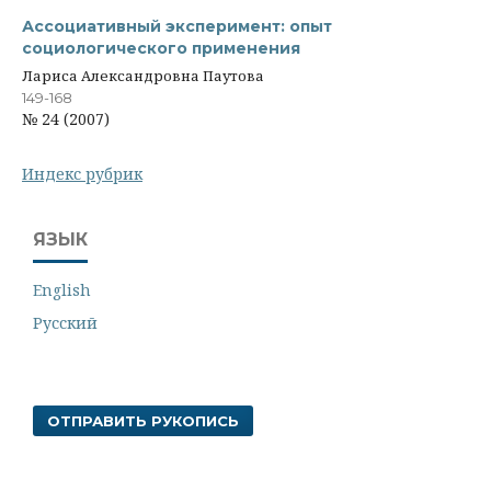
Ассоциативный эксперимент: опыт
социологического применения
Лариса Александровна Паутова
149-168
№ 24 (2007)
Индекс рубрик
ЯЗЫК
English
Русский
ОТПРАВИТЬ РУКОПИСЬ