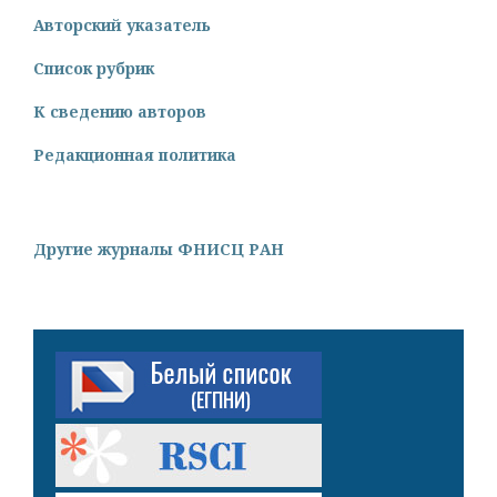
Авторский указатель
Список рубрик
К сведению авторов
Редакционная политика
Другие журналы ФНИСЦ РАН