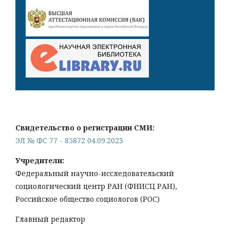
Свидетельство о регистрации СМИ:
ЭЛ № ФС 77 - 85872 04.09.2023
Учредители:
Федеральный научно-исследовательский
социологический центр РАН (ФНИСЦ РАН),
Российское общество социологов (РОС)
Главный редактор