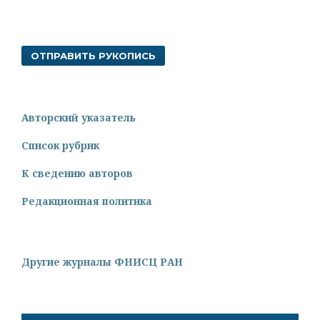
ОТПРАВИТЬ РУКОПИСЬ
Авторский указатель
Список рубрик
К сведению авторов
Редакционная политика
Другие журналы ФНИСЦ РАН