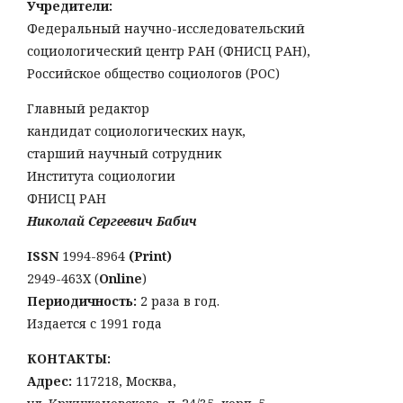
Учредители:
Федеральный научно-исследовательский
социологический центр РАН (ФНИСЦ РАН),
Российское общество социологов (РОС)
Главный редактор
кандидат социологических наук,
старший научный сотрудник
Института социологии
ФНИСЦ РАН
Николай Сергеевич Бабич
ISSN
1994-8964
(Print)
2949-463Х (
Online
)
Периодичность:
2 раза в год.
Издается с 1991 года
КОНТАКТЫ:
Адрес:
117218, Москва,