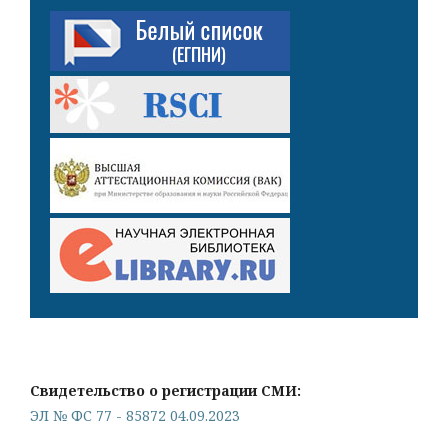
Свидетельство о регистрации СМИ:
ЭЛ № ФС 77 - 85872 04.09.2023