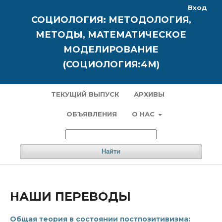
Вход
СОЦИОЛОГИЯ: МЕТОДОЛОГИЯ,
МЕТОДЫ, МАТЕМАТИЧЕСКОЕ
МОДЕЛИРОВАНИЕ
(СОЦИОЛОГИЯ:4М)
ТЕКУЩИЙ ВЫПУСК
АРХИВЫ
ОБЪЯВЛЕНИЯ
О НАС
Найти
НАШИ ПЕРЕВОДЫ
Общая теория в состоянии постпозитивизма: