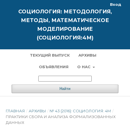
Вход
СОЦИОЛОГИЯ: МЕТОДОЛОГИЯ,
МЕТОДЫ, МАТЕМАТИЧЕСКОЕ
МОДЕЛИРОВАНИЕ
(СОЦИОЛОГИЯ:4М)
ТЕКУЩИЙ ВЫПУСК
АРХИВЫ
ОБЪЯВЛЕНИЯ
О НАС
Найти
ГЛАВНАЯ
/
АРХИВЫ
/
№ 43 (2016): СОЦИОЛОГИЯ: 4М
/
ПРАКТИКИ СБОРА И АНАЛИЗА ФОРМАЛИЗОВАННЫХ
ДАННЫХ