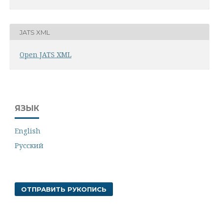
JATS XML
Open JATS XML
ЯЗЫК
English
Русский
ОТПРАВИТЬ РУКОПИСЬ