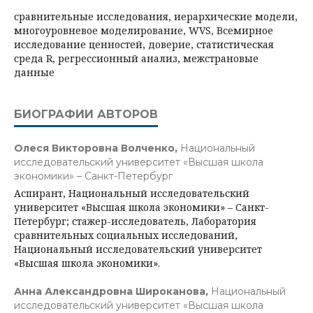
сравнительные исследования, иерархические модели,
многоуровневое моделирование, WVS, Всемирное
исследование ценностей, доверие, статистическая
среда R, регрессионный анализ, межстрановые
данные
БИОГРАФИИ АВТОРОВ
Олеся Викторовна Волченко,
Национальный
исследовательский университет «Высшая школа
экономики» – Санкт-Петербург
Аспирант, Национальный исследовательский
университет «Высшая школа экономики» – Санкт-
Петербург; стажер-исследователь, Лаборатория
сравнительных социальных исследований,
Национальный исследовательский университет
«Высшая школа экономики».
Анна Александровна Широканова,
Национальный
исследовательский университет «Высшая школа