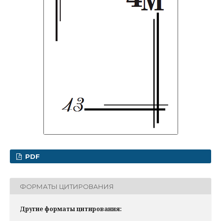
PDF
ФОРМАТЫ ЦИТИРОВАНИЯ
Другие форматы цитирования: