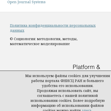
Open Journal Systems
Политика конфиденциальности персональных
данных
© Социология: методология, методы,
математическое моделирование
Мы используем файлы cookies для улучшения
работы портала ФНИСЦ РАН и большего
удобства его использования.
Продолжая использовать сайт, вы
соглашаетесь с нашей политикой
использования cookies. Более подробную
информацию об использовании файлов
cookies можно найти
здесь
.