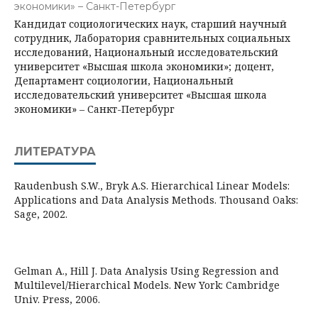
экономики» – Санкт-Петербург
Кандидат социологических наук, старший научный
сотрудник, Лаборатория сравнительных социальных
исследований, Национальный исследовательский
университет «Высшая школа экономики»; доцент,
Департамент социологии, Национальный
исследовательский университет «Высшая школа
экономики» – Санкт-Петербург
ЛИТЕРАТУРА
Raudenbush S.W., Bryk A.S. Hierarchical Linear Models:
Applications and Data Analysis Methods. Thousand Oaks:
Sage, 2002.
Gelman A., Hill J. Data Analysis Using Regression and
Multilevel/Hierarchical Models. New York: Cambridge
Univ. Press, 2006.