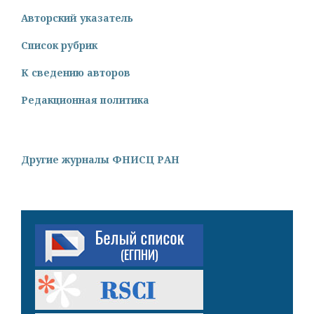
Авторский указатель
Список рубрик
К сведению авторов
Редакционная политика
Другие журналы ФНИСЦ РАН