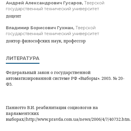
Андрей Александрович Гусаров,
Тверской
государственный технический университет
доцент
Владимир Борисович Гухман,
Тверской
государственный технический университет
доктор философских наук, профессор
ЛИТЕРАТУРА
Федеральный закон о государственной
автоматизированной системе РФ «Выборы». 2003. № 20-
Ф3.
Паниотто В.И. реабилитация социологов на
парламентских
выборах//http://www.pravda.com.ua/news/2006/4/7/40732.htm.