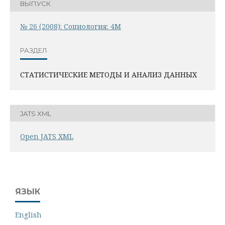
ВЫПУСК
№ 26 (2008): Социология: 4М
РАЗДЕЛ
СТАТИСТИЧЕСКИЕ МЕТОДЫ И АНАЛИЗ ДАННЫХ
JATS XML
Open JATS XML
ЯЗЫК
English