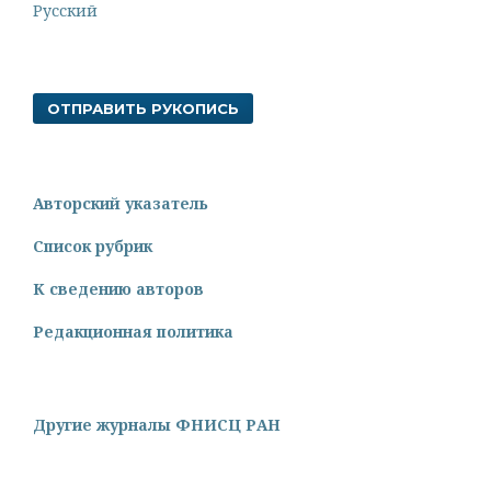
Русский
ОТПРАВИТЬ РУКОПИСЬ
Авторский указатель
Список рубрик
К сведению авторов
Редакционная политика
Другие журналы ФНИСЦ РАН