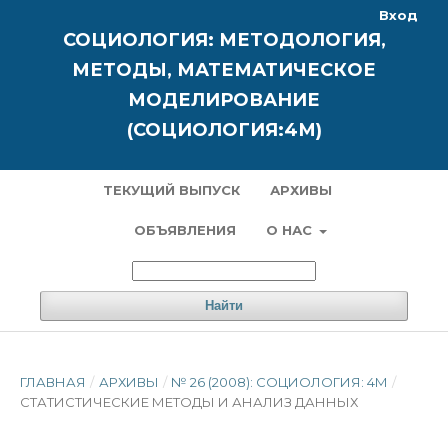
Вход
СОЦИОЛОГИЯ: МЕТОДОЛОГИЯ,
МЕТОДЫ, МАТЕМАТИЧЕСКОЕ
МОДЕЛИРОВАНИЕ
(СОЦИОЛОГИЯ:4М)
ТЕКУЩИЙ ВЫПУСК
АРХИВЫ
ОБЪЯВЛЕНИЯ
О НАС
Найти
ГЛАВНАЯ
/
АРХИВЫ
/
№ 26 (2008): СОЦИОЛОГИЯ: 4М
/
СТАТИСТИЧЕСКИЕ МЕТОДЫ И АНАЛИЗ ДАННЫХ