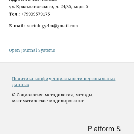
ул. Кржижановского, д. 24/35, корп. 5
Тел
.:
+79939579175
E-mail:
sociology.4m@gmail.com
Open Journal Systems
Политика конфиденциальности персональных
данных
© Социология: методология, методы,
математическое моделирование