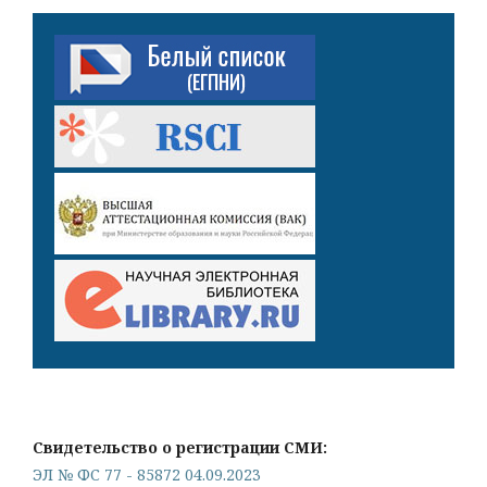
Свидетельство о регистрации СМИ:
ЭЛ № ФС 77 - 85872 04.09.2023