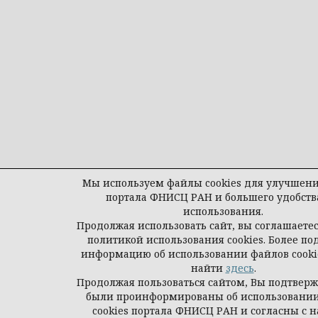
Мы используем файлы cookies для улучшени
портала ФНИСЦ РАН и большего удобств
использования.
Продолжая использовать сайт, вы соглашаете
политикой использования cookies. Более п
информацию об использовании файлов cook
найти
здесь
.
Продолжая пользоваться сайтом, Вы подтверж
были проинформированы об использовани
cookies портала ФНИСЦ РАН и согласны с