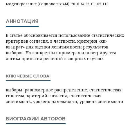
моделирование (Социология:4М). 2016. № 26. С. 105-118.
АННОТАЦИЯ
В статье обосновывается использование статистических
критериев согласия, в частности, критерия «хи-
квадрат» для оценки легитимности результатов
выборов. На конкретных примерах иллюстрируется
логика принятия решений в спорных случаях.
КЛЮЧЕВЫЕ СЛОВА:
выборы, равномерное распределение, статистическая
гипотеза, критерий согласия, статистическая
значимость, уровень надежности, уровень значимости
БИОГРАФИИ АВТОРОВ