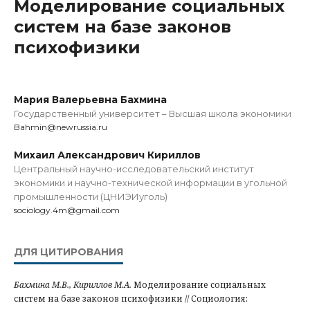
Моделирование социальных
систем на базе законов
психофизики
Мария Валерьевна Бахмина
Государственный университет – Высшая школа экономики
Bahmin@newrussia.ru
Михаил Александрович Кириллов
Центральный научно-исследовательский институт
экономики и научно-технической информации в угольной
промышленности (ЦНИЭИуголь)
sociology.4m@gmail.com
ДЛЯ ЦИТИРОВАНИЯ
Бахмина М.В., Кириллов М.А.
Моделирование социальных
систем на базе законов психофизики // Социология: