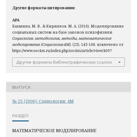
Другие форматы цитирования:
APA
Бахмина, М. В., & Кириллов, М. А. (2016). Моделирование
социальных систем на базе законов психофизики.
Социология: методология, методы, математическое
моделирование (Социология:4М)
, (23), 143-168. извлечено от
https://www.soc4m.ru/index.php/soc4m/article/view/4097
Другие форматы библиографических ссылок
ВЫПУСК
№ 23 (2006): Социология: 4М
РАЗДЕЛ
МАТЕМАТИЧЕСКОЕ МОДЕЛИРОВАНИЕ