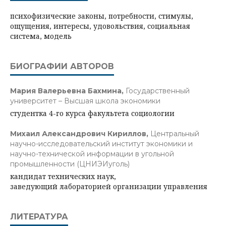
психофизические законы, потребности, стимулы,
ощущения, интересы, удовольствия, социальная
система, модель
БИОГРАФИИ АВТОРОВ
Мария Валерьевна Бахмина,
Государственный
университет – Высшая школа экономики
студентка 4-го курса факультета социологии
Михаил Александрович Кириллов,
Центральный
научно-исследовательский институт экономики и
научно-технической информации в угольной
промышленности (ЦНИЭИуголь)
кандидат технических наук,
заведующий лабораторией организации управления
ЛИТЕРАТУРА