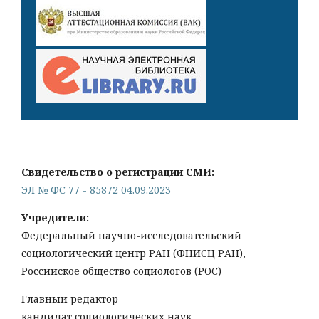
Свидетельство о регистрации СМИ:
ЭЛ № ФС 77 - 85872 04.09.2023
Учредители:
Федеральный научно-исследовательский
социологический центр РАН (ФНИСЦ РАН),
Российское общество социологов (РОС)
Главный редактор
кандидат социологических наук,