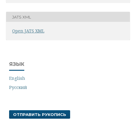
JATS XML
Open JATS XML
ЯЗЫК
English
Русский
ОТПРАВИТЬ РУКОПИСЬ