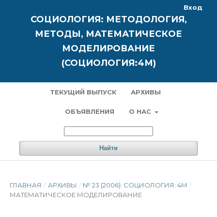
Вход
СОЦИОЛОГИЯ: МЕТОДОЛОГИЯ,
МЕТОДЫ, МАТЕМАТИЧЕСКОЕ
МОДЕЛИРОВАНИЕ
(СОЦИОЛОГИЯ:4М)
ТЕКУЩИЙ ВЫПУСК
АРХИВЫ
ОБЪЯВЛЕНИЯ
О НАС
Найти
ГЛАВНАЯ
/
АРХИВЫ
/
№ 23 (2006): СОЦИОЛОГИЯ: 4М
/
МАТЕМАТИЧЕСКОЕ МОДЕЛИРОВАНИЕ