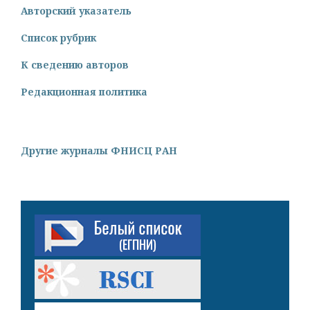
Авторский указатель
Список рубрик
К сведению авторов
Редакционная политика
Другие журналы ФНИСЦ РАН