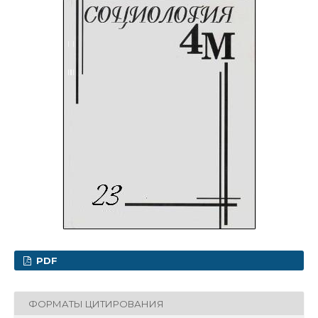
PDF
ФОРМАТЫ ЦИТИРОВАНИЯ