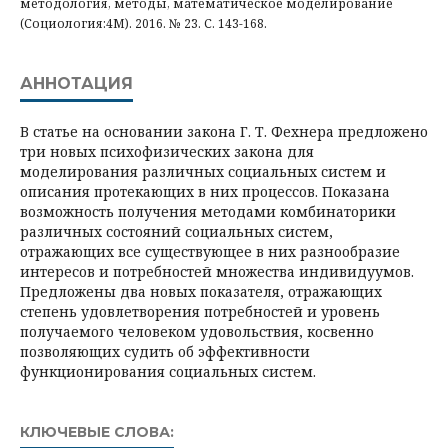
методология, методы, математическое моделирование
(Социология:4М). 2016. № 23. С. 143-168.
АННОТАЦИЯ
В статье на основании закона Г. Т. Фехнера предложено
три новых психофизических закона для
моделирования различных социальных систем и
описания протекающих в них процессов. Показана
возможность получения методами комбинаторики
различных состояний социальных систем,
отражающих все существующее в них разнообразие
интересов и потребностей множества индивидуумов.
Предложены два новых показателя, отражающих
степень удовлетворения потребностей и уровень
получаемого человеком удовольствия, косвенно
позволяющих судить об эффективности
функционирования социальных систем.
КЛЮЧЕВЫЕ СЛОВА: