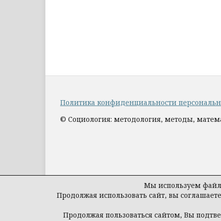
Политика конфиденциальности персональ
© Социология: методология, методы, мате
Мы используем файлы
Продолжая использовать сайт, вы соглашает
Продолжая пользоваться сайтом, Вы подтв