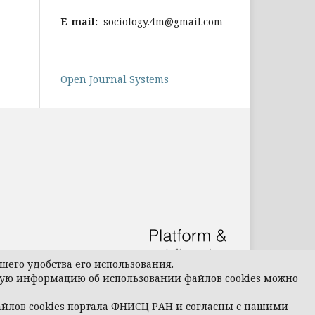
E-mail:
sociology.4m@gmail.com
Open Journal Systems
его удобства его использования.
бную информацию об использовании файлов cookies можно
айлов cookies портала ФНИСЦ РАН и согласны с нашими