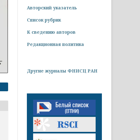
Авторский указатель
Список рубрик
К сведению авторов
Редакционная политика
Другие журналы ФНИСЦ РАН