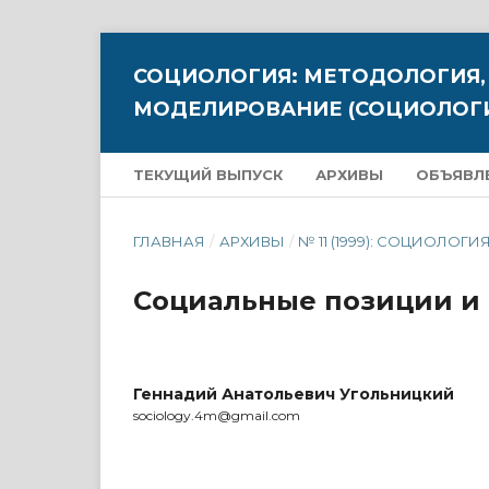
СОЦИОЛОГИЯ: МЕТОДОЛОГИЯ,
МОДЕЛИРОВАНИЕ (СОЦИОЛОГИ
ТЕКУЩИЙ ВЫПУСК
АРХИВЫ
ОБЪЯВЛ
ГЛАВНАЯ
/
АРХИВЫ
/
№ 11 (1999): СОЦИОЛОГИЯ
Социальные позиции и
Геннадий Анатольевич Угольницкий
sociology.4m@gmail.com