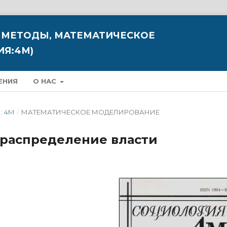
 МЕТОДЫ, МАТЕМАТИЧЕСКОЕ
Я:4М)
ЕНИЯ
О НАС
: 4М
/
МАТЕМАТИЧЕСКОЕ МОДЕЛИРОВАНИЕ
 распределение власти