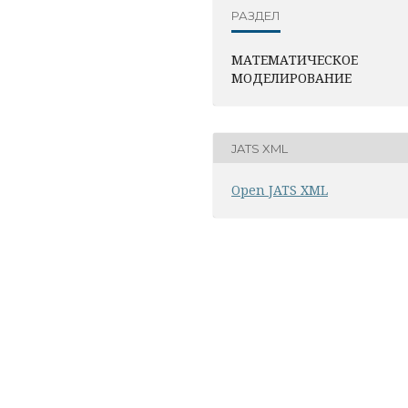
РАЗДЕЛ
МАТЕМАТИЧЕСКОЕ
МОДЕЛИРОВАНИЕ
JATS XML
Open JATS XML