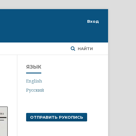
Вход
НАЙТИ
ЯЗЫК
English
Русский
ОТПРАВИТЬ РУКОПИСЬ