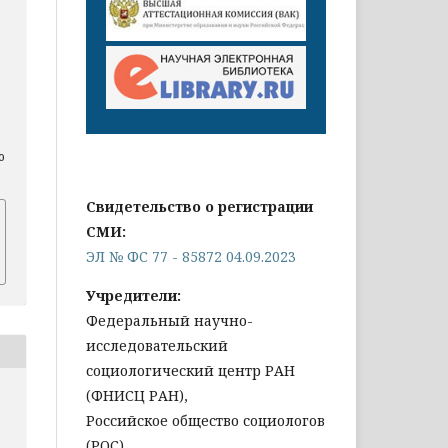
o
Свидетельство о регистрации
СМИ:
ЭЛ № ФС 77 - 85872 04.09.2023
Учредители:
Федеральный научно-
исследовательский
социологический центр РАН
(ФНИСЦ РАН),
Российское общество социологов
(РОС)