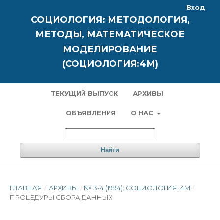
Вход
СОЦИОЛОГИЯ: МЕТОДОЛОГИЯ,
МЕТОДЫ, МАТЕМАТИЧЕСКОЕ
МОДЕЛИРОВАНИЕ
(СОЦИОЛОГИЯ:4М)
ТЕКУЩИЙ ВЫПУСК
АРХИВЫ
ОБЪЯВЛЕНИЯ
О НАС
Найти
ГЛАВНАЯ
/
АРХИВЫ
/
№ 3-4 (1994): СОЦИОЛОГИЯ: 4М
/
ПРОЦЕДУРЫ СБОРА ДАННЫХ