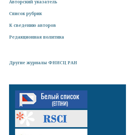
Авторский указатель
Список рубрик
К сведению авторов
Редакционная политика
Другие журналы ФНИСЦ РАН