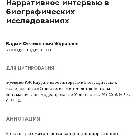
Нарративное интервью в
биографических
исследованиях
Вадим Феликсович Журавлев
sociology.4m@gmail.com
ДЛЯ ЦИТИРОВАНИЯ
Журавлев В.Ф.
Нарративное интервью в биографических
исследованиях // Социология: методология, методы,
математическое моделирование (Социология:4М). 2016. № 3-4.
С. 34-43.
АННОТАЦИЯ
В статье рассматривается концепция нарративного