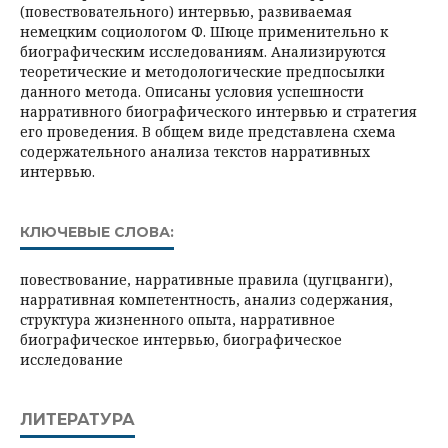
(повествовательного) интервью, развиваемая
немецким социологом Ф. Шюце применительно к
биографическим исследованиям. Анализируются
теоретические и методологические предпосылки
данного метода. Описаны условия успешности
нарративного биографического интервью и стратегия
его проведения. В общем виде представлена схема
содержательного анализа текстов нарративных
интервью.
КЛЮЧЕВЫЕ СЛОВА:
повествование, нарративные правила (цугцванги),
нарративная компетентность, анализ содержания,
структура жизненного опыта, нарративное
биографическое интервью, биографическое
исследование
ЛИТЕРАТУРА