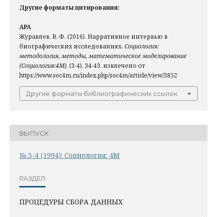
Другие форматы цитирования:
APA
Журавлев, В. Ф. (2016). Нарративное интервью в
биографических исследованиях.
Социология:
методология, методы, математическое моделирование
(Социология:4М)
, (3-4), 34-43. извлечено от
https://www.soc4m.ru/index.php/soc4m/article/view/3852
Другие форматы библиографических ссылок
ВЫПУСК
№ 3-4 (1994): Социология: 4М
РАЗДЕЛ
ПРОЦЕДУРЫ СБОРА ДАННЫХ