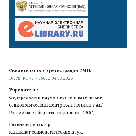
Свидетельство о регистрации СМИ:
ЭЛ № ФС 77 - 85872 04.09.2023
Учредители:
Федеральный научно-исследовательский
социологический центр РАН (ФНИСЦ РАН),
Российское общество социологов (РОС)
Главный редактор
кандидат социологических наук,