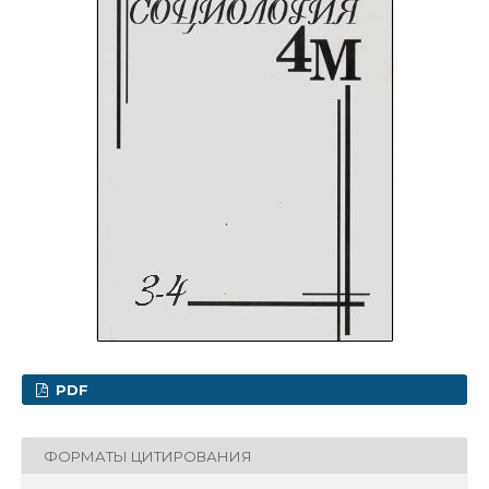
PDF
ФОРМАТЫ ЦИТИРОВАНИЯ