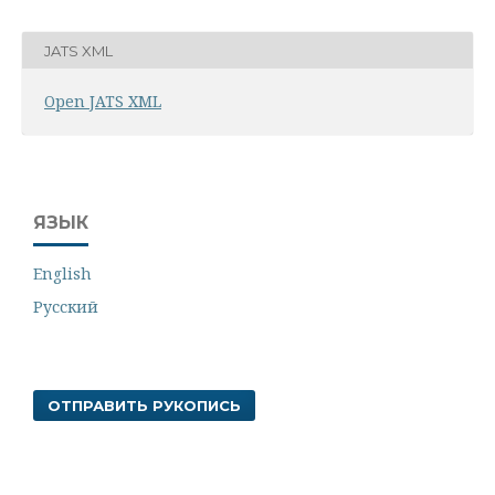
JATS XML
Open JATS XML
ЯЗЫК
English
Русский
ОТПРАВИТЬ РУКОПИСЬ