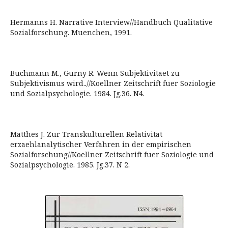
Hermanns H. Narrative Interview//Handbuch Qualitative
Sozialforschung. Muenchen, 1991.
Buchmann М., Gurny R. Wenn Subjektivitaet zu
Subjektivismus wird..//Koellner Zeitschrift fuer Soziologie
und Sozialpsychologie. 1984. Jg.36. N4.
Matthes J. Zur Transkulturellen Relativitat
erzaehlanalytischer Verfahren in der empirischen
Sozialforschung//Koellner Zeitschrift fuer Soziologie und
Sozialpsychologie. 1985. Jg.37. N 2.