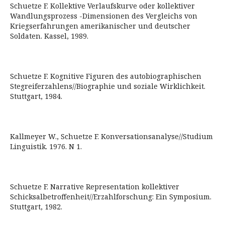
Schuetze F. Kollektive Verlaufskurve oder kollektiver
Wandlungsprozess -Dimensionen des Vergleichs von
Kriegserfahrungen amerikanischer und deutscher
Soldaten. Kassel, 1989.
Schuetze F. Kognitive Figuren des autobiographischen
Stegreiferzahlens//Biographie und soziale Wirklichkeit.
Stuttgart, 1984.
Kallmeyer W., Schuetze F. Konversationsanalyse//Studium
Linguistik. 1976. N 1.
Schuetze F. Narrative Representation kollektiver
Schicksalbetroffenheit//Erzahlforschung: Ein Symposium.
Stuttgart, 1982.