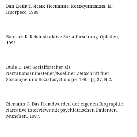
Ван Дейк Т. Язык. Познание. Коммуникация. М.:
Прогресс, 1989.
Bonsack R. Rekonstruktive Sozialforschung. Opladen,
1991.
Bude H. Der Sozialforscher als
Narrationsanimateuer//Koellner Zeitschrift fuer
Soziologie und Sozialpsychologie. 1985. Jg. 37. N 2.
Riemann G. Das Fremdwerden der eigenen Biographie.
Narrative Interviews mit psychiatrischen Patienten.
Munchen, 1987.