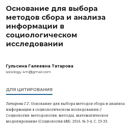
Основание для выбора
методов сбора и анализа
информации в
социологическом
исследовании
Гульсина Галеевна Татарова
sociology.4m@gmail.com
ДЛЯ ЦИТИРОВАНИЯ
Татарова Г.Г.
Основание для выбора методов сбора и анализа
информации в социологическом исследовании //
Социология: методология, методы, математическое
моделирование (Социология:4М). 2016. № 3-4. С. 23-33.