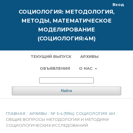
Вход
СОЦИОЛОГИЯ: МЕТОДОЛОГИЯ,
МЕТОДЫ, МАТЕМАТИЧЕСКОЕ
МОДЕЛИРОВАНИЕ
(СОЦИОЛОГИЯ:4М)
ТЕКУЩИЙ ВЫПУСК
АРХИВЫ
ОБЪЯВЛЕНИЯ
О НАС
Найти
ГЛАВНАЯ
/
АРХИВЫ
/
№ 3-4 (1994): СОЦИОЛОГИЯ: 4М
/
ОБЩИЕ ВОПРОСЫ МЕТОДОЛОГИИ И МЕТОДИКИ
СОЦИОЛОГИЧЕСКИХ ИССЛЕДОВАНИЙ