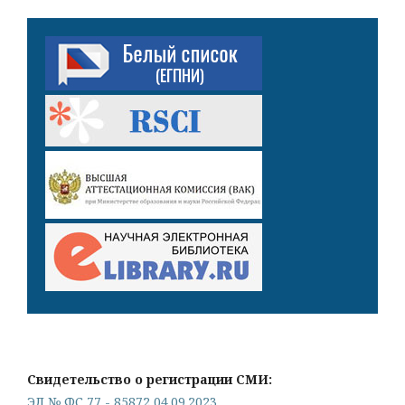
Свидетельство о регистрации СМИ:
ЭЛ № ФС 77 - 85872 04.09.2023