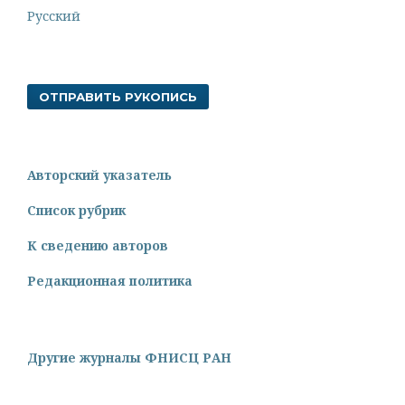
Русский
ОТПРАВИТЬ РУКОПИСЬ
Авторский указатель
Список рубрик
К сведению авторов
Редакционная политика
Другие журналы ФНИСЦ РАН