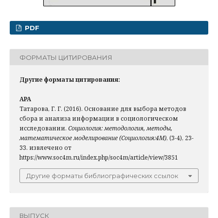
PDF
ФОРМАТЫ ЦИТИРОВАНИЯ
Другие форматы цитирования:
APA
Татарова, Г. Г. (2016). Основание для выбора методов
сбора и анализа информации в социологическом
исследовании.
Социология: методология, методы,
математическое моделирование (Социология:4М)
, (3-4), 23-
33. извлечено от
https://www.soc4m.ru/index.php/soc4m/article/view/3851
Другие форматы библиографических ссылок
ВЫПУСК