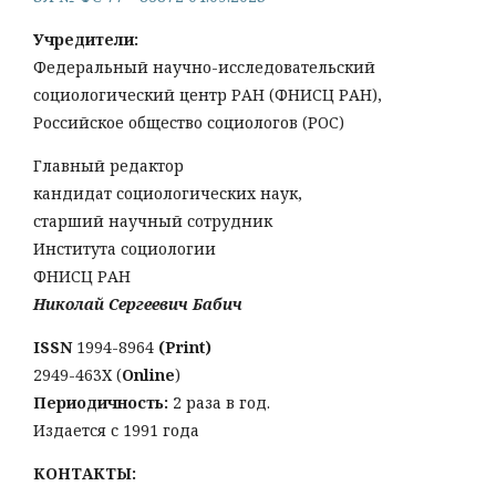
Учредители:
Федеральный научно-исследовательский
социологический центр РАН (ФНИСЦ РАН),
Российское общество социологов (РОС)
Главный редактор
кандидат социологических наук,
старший научный сотрудник
Института социологии
ФНИСЦ РАН
Николай Сергеевич Бабич
ISSN
1994-8964
(Print)
2949-463Х (
Online
)
Периодичность:
2 раза в год.
Издается с 1991 года
КОНТАКТЫ: