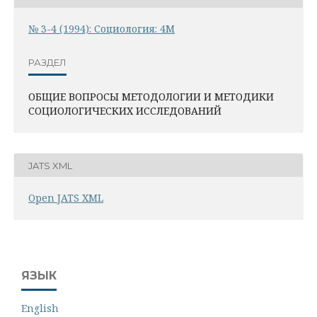
№ 3-4 (1994): Социология: 4М
РАЗДЕЛ
ОБЩИЕ ВОПРОСЫ МЕТОДОЛОГИИ И МЕТОДИКИ
СОЦИОЛОГИЧЕСКИХ ИССЛЕДОВАНИЙ
JATS XML
Open JATS XML
ЯЗЫК
English