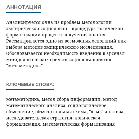
АННОТАЦИЯ
Анализируется одна из проблем методологии
эмпирической социологии - процедура логической
формализации процесса получения знания.
Рассматривается одно из возможных оснований для
выбора методов эмпирического исследования.
Обосновывается необходимость введения в арсенал
методологических средств социолога понятия
"метаметодика".
КЛЮЧЕВЫЕ СЛОВА:
метаметодика, метод сбора информации, метод
математического анализа, социологическое
объяснение, объяснительная схема, "язык" анализа,
исследовательская стратегия, логическая
формализация, математическая формализация