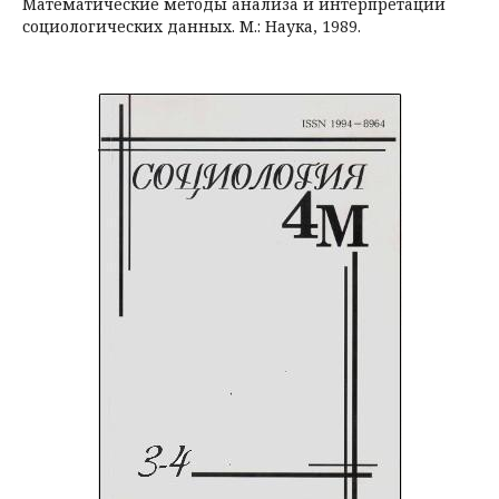
Математические методы анализа и интерпретации
социологических данных. М.: Наука, 1989.