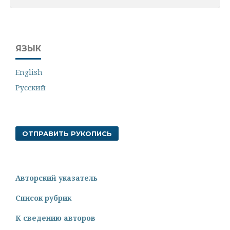
ЯЗЫК
English
Русский
ОТПРАВИТЬ РУКОПИСЬ
Авторский указатель
Список рубрик
К сведению авторов