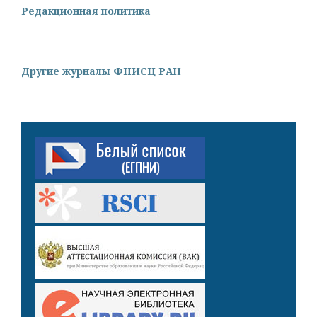
Редакционная политика
Другие журналы ФНИСЦ РАН