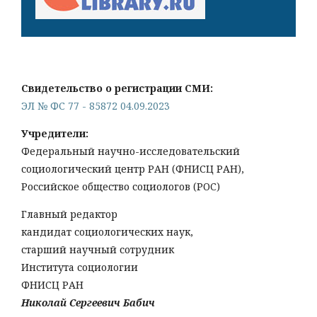
Свидетельство о регистрации СМИ:
ЭЛ № ФС 77 - 85872 04.09.2023
Учредители:
Федеральный научно-исследовательский
социологический центр РАН (ФНИСЦ РАН),
Российское общество социологов (РОС)
Главный редактор
кандидат социологических наук,
старший научный сотрудник
Института социологии
ФНИСЦ РАН
Николай Сергеевич Бабич