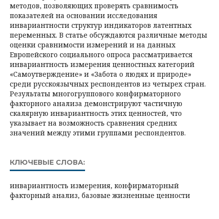
методов, позволяющих проверять сравнимость
показателей на основании исследования
инвариантности структур индикаторов латентных
переменных. В статье обсуждаются различные методы
оценки сравнимости измерений и на данных
Европейского социального опроса рассматривается
инвариантность измерения ценностных категорий
«Самоутверждение» и «Забота о людях и природе»
среди русскоязычных респондентов из четырех стран.
Результаты многогруппового конфирматорного
факторного анализа демонстрируют частичную
скалярную инвариантность этих ценностей, что
указывает на возможность сравнения средних
значений между этими группами респондентов.
КЛЮЧЕВЫЕ СЛОВА:
инвариантность измерения, конфирматорный
факторный анализ, базовые жизненные ценности