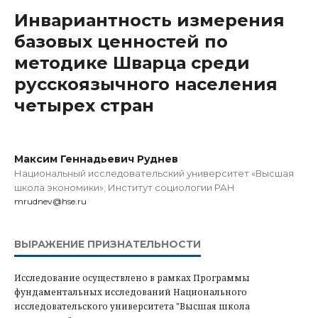
Инвариантность измерения
базовых ценностей по
методике Шварца среди
русскоязычного населения
четырех стран
Максим Геннадьевич Руднев
Национальный исследовательский университет «Высшая
школа экономики»; Институт социологии РАН
mrudnev@hse.ru
ВЫРАЖЕНИЕ ПРИЗНАТЕЛЬНОСТИ
Исследование осуществлено в рамках Программы
фундаментальных исследований Национального
исследовательского университета "Высшая школа