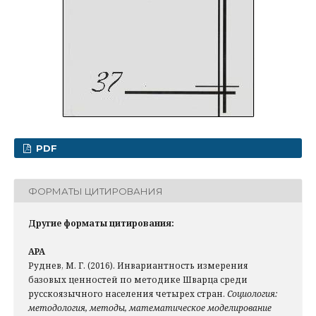
PDF
ФОРМАТЫ ЦИТИРОВАНИЯ
Другие форматы цитирования:
APA
Руднев, М. Г. (2016). Инвариантность измерения
базовых ценностей по методике Шварца среди
русскоязычного населения четырех стран.
Социология:
методология, методы, математическое моделирование