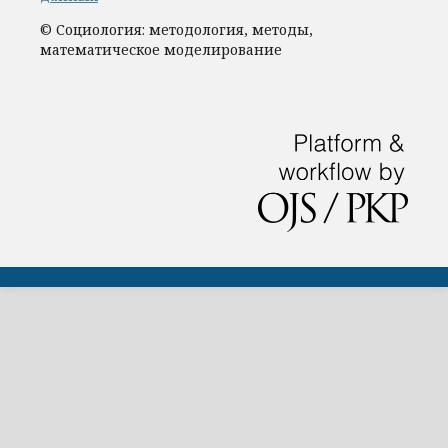
© Социология: методология, методы,
математическое моделирование