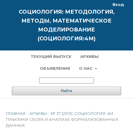
Вход
СОЦИОЛОГИЯ: МЕТОДОЛОГИЯ,
МЕТОДЫ, МАТЕМАТИЧЕСКОЕ
МОДЕЛИРОВАНИЕ
(СОЦИОЛОГИЯ:4М)
ТЕКУЩИЙ ВЫПУСК
АРХИВЫ
ОБЪЯВЛЕНИЯ
О НАС
Найти
ГЛАВНАЯ
/
АРХИВЫ
/
№ 37 (2013): СОЦИОЛОГИЯ: 4М
/
ПРАКТИКИ СБОРА И АНАЛИЗА ФОРМАЛИЗОВАННЫХ
ДАННЫХ