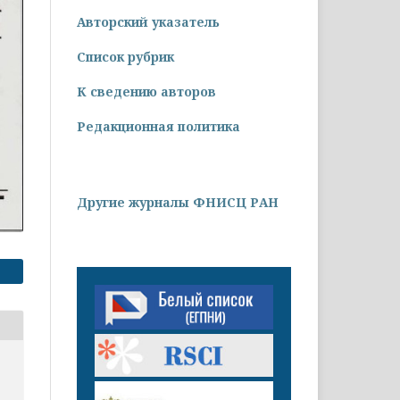
Авторский указатель
Список рубрик
К сведению авторов
Редакционная политика
Другие журналы ФНИСЦ РАН