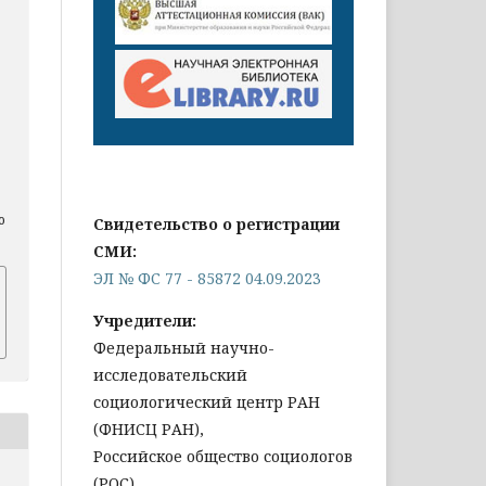
o
Свидетельство о регистрации
СМИ:
ЭЛ № ФС 77 - 85872 04.09.2023
Учредители:
Федеральный научно-
исследовательский
социологический центр РАН
(ФНИСЦ РАН),
Российское общество социологов
(РОС)