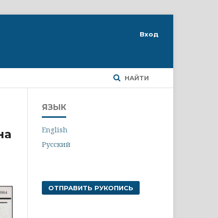
Вход
НАЙТИ
ЯЗЫК
English
на
Русский
ОТПРАВИТЬ РУКОПИСЬ