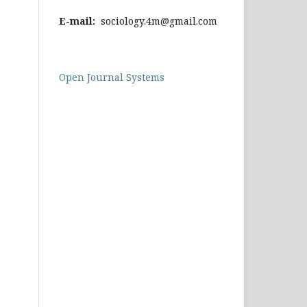
E-mail:
sociology.4m@gmail.com
Open Journal Systems