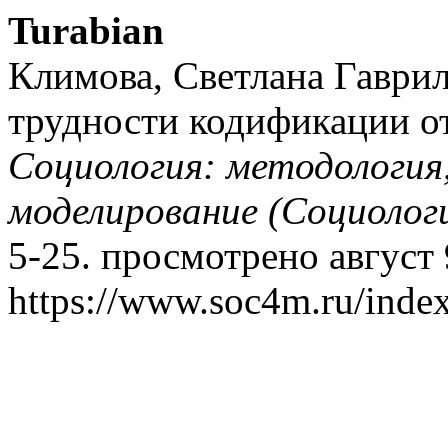
Turabian
Климова, Светлана Гаври
трудности кодификации о
Социология: методология
моделирование (Социолог
5-25. просмотрено август 
https://www.soc4m.ru/index