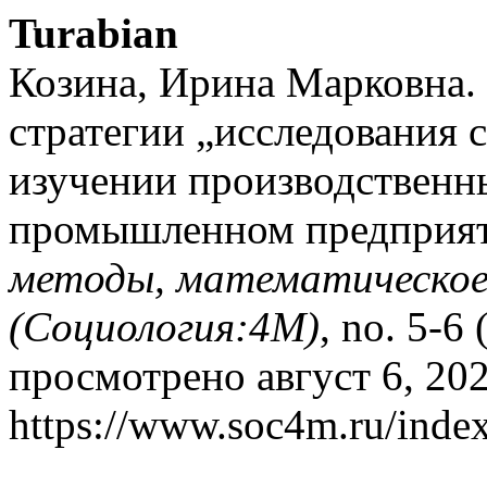
Turabian
Козина, Ирина Марковна.
стратегии „исследования с
изучении производственн
промышленном предприя
методы, математическое
(Социология:4М)
, no. 5-6
просмотрено август 6, 202
https://www.soc4m.ru/index