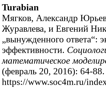
Turabian
Мягков, Александр Юрьев
Журавлева, и Евгений Ни
„вынужденного ответа“: э
эффективности.
Социолог
математическое моделир
(февраль 20, 2016): 64-88
https://www.soc4m.ru/index