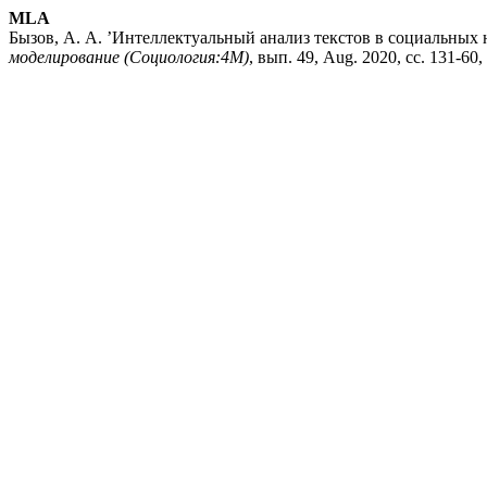
MLA
Бызов, А. А. ’Интеллектуальный анализ текстов в социальных 
моделирование (Социология:4М)
, вып. 49, Aug. 2020, сс. 131-60,