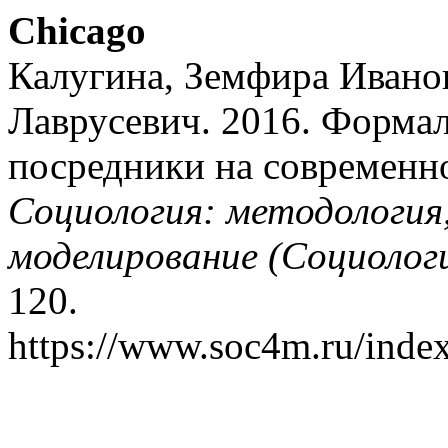
Chicago
Калугина, Земфира Ивано
Лаврусевич. 2016. Форма
посредники на современн
Социология: методология
моделирование (Социолог
120.
https://www.soc4m.ru/index