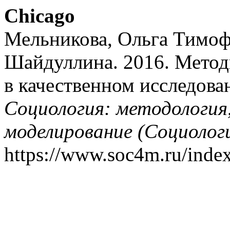
Chicago
Мельникова, Ольга Тимоф
Шайдуллина. 2016. Метод
в качественном исследова
Социология: методология
моделирование (Социолог
https://www.soc4m.ru/index