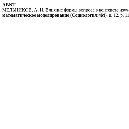
ABNT
МЕЛЬНИКОВ, А. Н. Влияние формы вопроса в контексте изуче
математическое моделирование (Социология:4М)
, n. 12, p. 