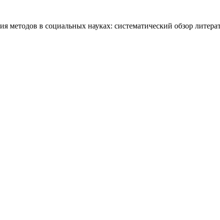
ния методов в социальных науках: систематический обзор литера