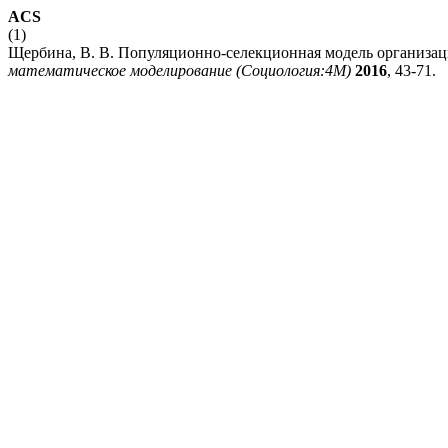
ACS
(1)
Щербина, В. В. Популяционно-селекционная модель организаци
математическое моделирование (Социология:4М)
2016
, 43-71.