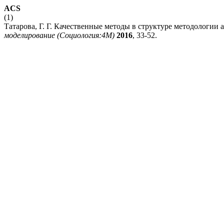
ACS
(1)
Татарова, Г. Г. Качественные методы в структуре методологии 
моделирование (Социология:4М)
2016
, 33-52.