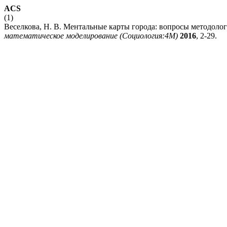
ACS
(1)
Веселкова, Н. В. Ментальные карты города: вопросы методоло
математическое моделирование (Социология:4М)
2016
, 2-29.