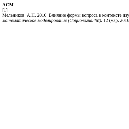
ACM
[1]
Мельников, А.Н. 2016. Влияние формы вопроса в контексте из
математическое моделирование (Социология:4М)
. 12 (мар. 2016