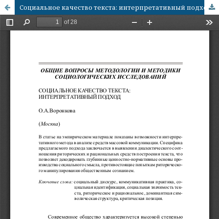
Социальное качество текста: интерпретативный подход