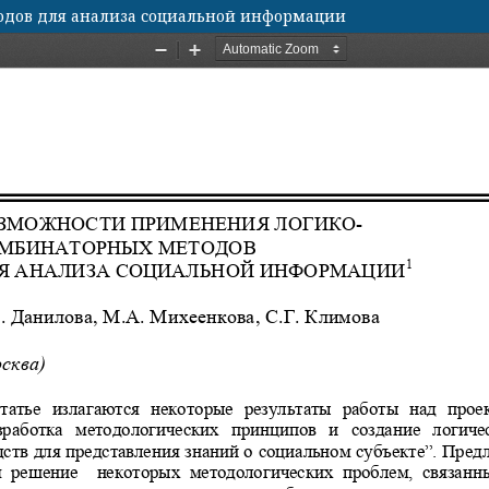
одов для анализа социальной информации