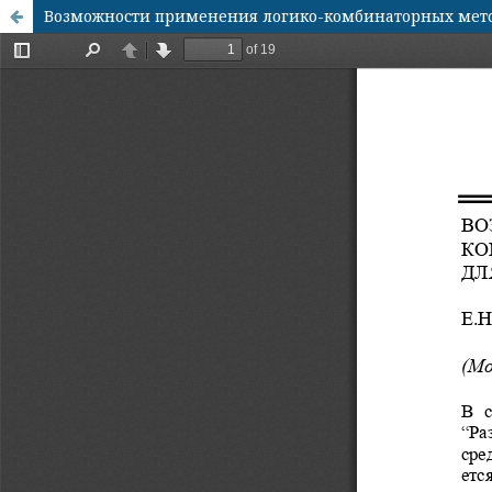
Возможности применения логико-комбинаторных мет