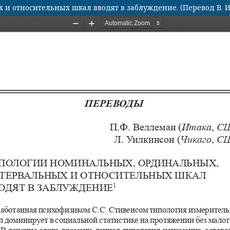
 относительных шкал вводят в заблуждение. (Перевод В. И